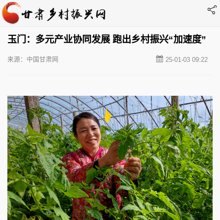
玉门：多元产业协同发展 跑出乡村振兴“加速度”
来源：中国甘肃网
25-01-03 09:22