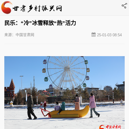
民乐：“冷”冰雪释放“热”活力
来源：中国甘肃网
25-01-03 08:54