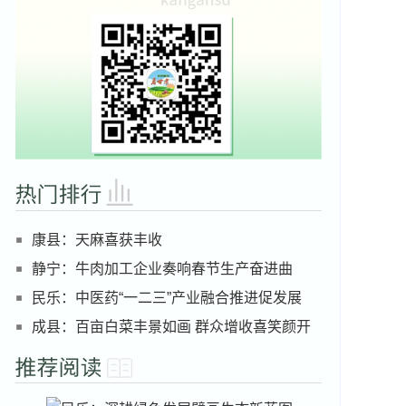
康县：天麻喜获丰收
静宁：牛肉加工企业奏响春节生产奋进曲
民乐：中医药“一二三”产业融合推进促发展
成县：百亩白菜丰景如画 群众增收喜笑颜开