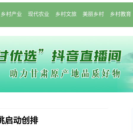
乡村产业
现代农业
乡村文旅
美丽乡村
乡村教育
洮启动创排