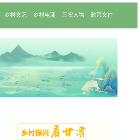
乡村文艺
乡村电商
三农人物
政策文件