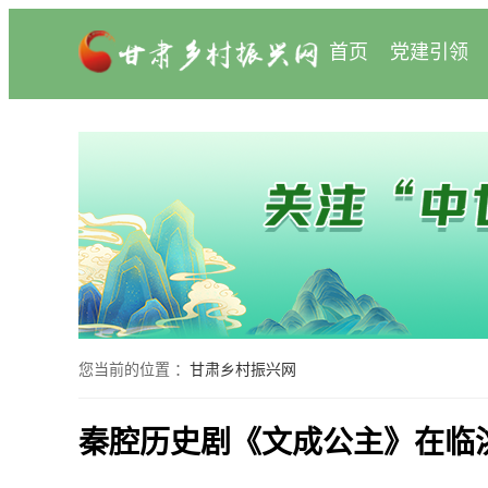
首页
党建引领
您当前的位置 ：
甘肃乡村振兴网
秦腔历史剧《文成公主》在临