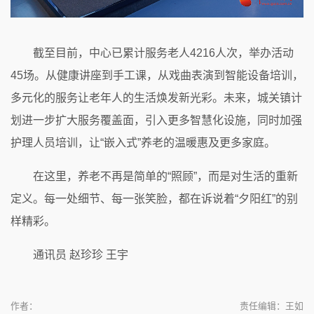
截至目前，中心已累计服务老人4216人次，举办活动
45场。从健康讲座到手工课，从戏曲表演到智能设备培训，
多元化的服务让老年人的生活焕发新光彩。未来，城关镇计
划进一步扩大服务覆盖面，引入更多智慧化设施，同时加强
护理人员培训，让“嵌入式”养老的温暖惠及更多家庭。
在这里，养老不再是简单的“照顾”，而是对生活的重新
定义。每一处细节、每一张笑脸，都在诉说着“夕阳红”的别
样精彩。
通讯员 赵珍珍 王宇
作者：
责任编辑：王如