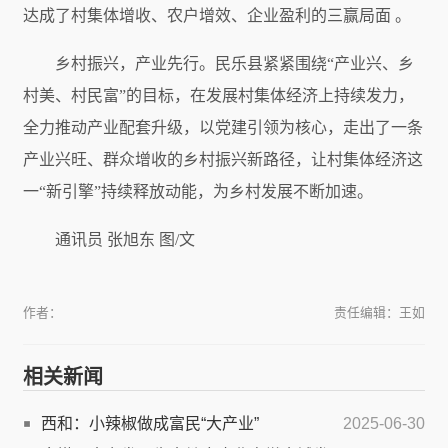
达成了村集体增收、农户增效、企业盈利的三赢局面 。
乡村振兴，产业先行。民乐县紧紧围绕“产业兴、乡
村美、村民富”的目标，在发展村集体经济上持续发力，
全力推动产业配套升级，以党建引领为核心，走出了一条
产业兴旺、群众增收的乡村振兴新路径，让村集体经济这
一“新引擎”持续释放动能，为乡村发展不断加速。
通讯员 张旭东 图/文
作者：
责任编辑：王如
相关新闻
西和：小辣椒做成富民“大产业”
2025-06-30