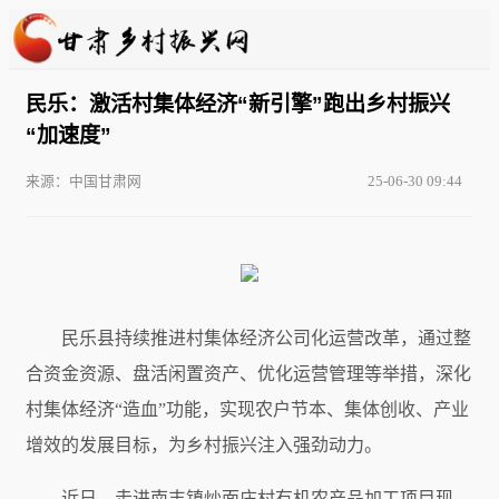
民乐：激活村集体经济“新引擎”跑出乡村振兴
“加速度”
来源：中国甘肃网
25-06-30 09:44
民乐县持续推进村集体经济公司化运营改革，通过整
合资金资源、盘活闲置资产、优化运营管理等举措，深化
村集体经济“造血”功能，实现农户节本、集体创收、产业
增效的发展目标，为乡村振兴注入强劲动力。
近日，走进南丰镇炒面庄村有机农产品加工项目现