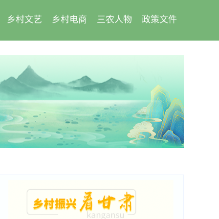
乡村文艺
乡村电商
三农人物
政策文件