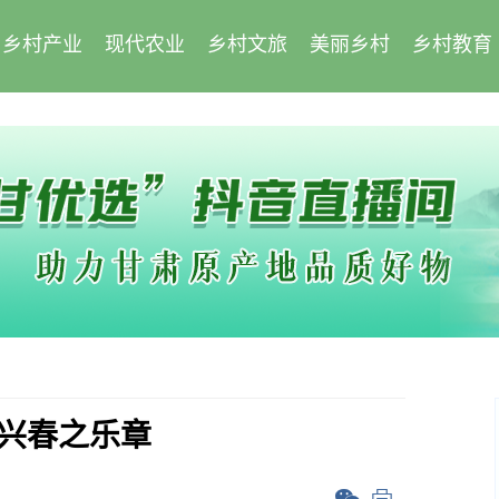
乡村产业
现代农业
乡村文旅
美丽乡村
乡村教育
振兴春之乐章