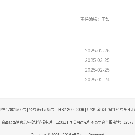
责任编辑：王如
2025-02-26
2025-02-25
2025-02-25
2025-02-24
CP备17001500号 | 经营许可证编号：甘B2-20060006 | 广播电视节目制作经营许可证
食品药品监管总局投诉举报电话：12331 | 互联网违法和不良信息举报电话：12377