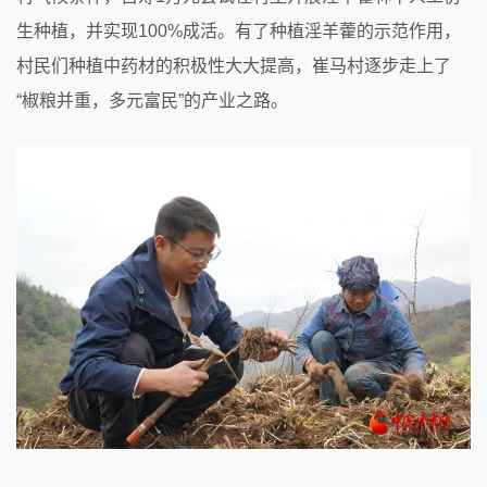
生种植，并实现100%成活。有了种植淫羊藿的示范作用，
村民们种植中药材的积极性大大提高，崔马村逐步走上了
“椒粮并重，多元富民”的产业之路。