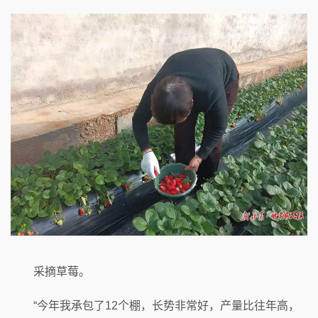
采摘草莓。
“今年我承包了12个棚，长势非常好，产量比往年高，