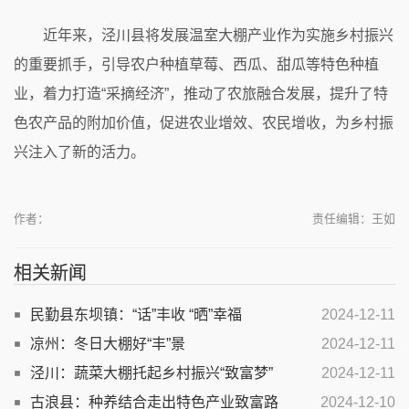
近年来，泾川县将发展温室大棚产业作为实施乡村振兴
的重要抓手，引导农户种植草莓、西瓜、甜瓜等特色种植
业，着力打造“采摘经济”，推动了农旅融合发展，提升了特
色农产品的附加价值，促进农业增效、农民增收，为乡村振
兴注入了新的活力。
作者：
责任编辑：王如
相关新闻
民勤县东坝镇：“话”丰收 “晒”幸福
2024-12-11
凉州：冬日大棚好“丰”景
2024-12-11
泾川：蔬菜大棚托起乡村振兴“致富梦”
2024-12-11
古浪县：种养结合走出特色产业致富路
2024-12-10