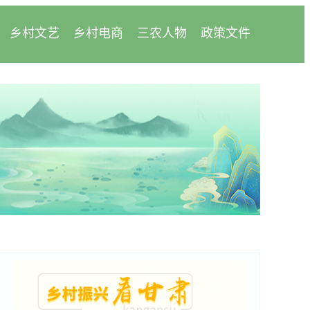
乡村文艺
乡村电商
三农人物
政策文件