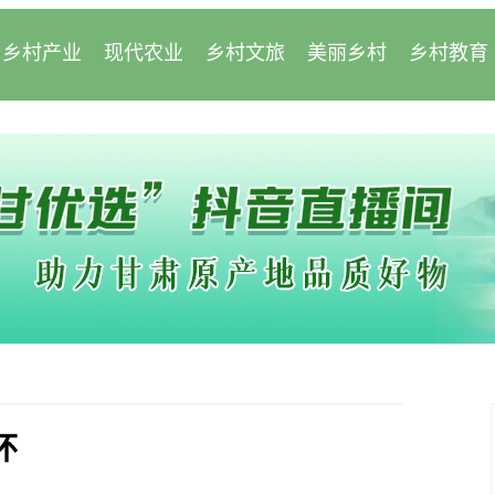
乡村产业
现代农业
乡村文旅
美丽乡村
乡村教育
怀