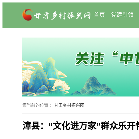
首页
党建引领
您当前的位置 ：
甘肃乡村振兴网
漳县：“文化进万家”群众乐开