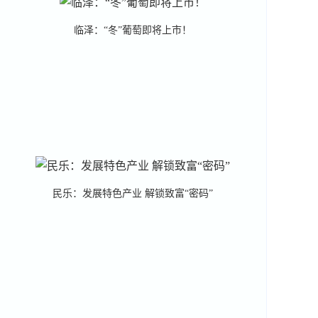
临泽：“冬”葡萄即将上市！
民乐：发展特色产业 解锁致富“密码”